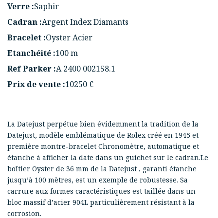
Verre :
Saphir
Cadran :
Argent Index Diamants
Bracelet :
Oyster Acier
Etanchéité :
100 m
Ref Parker :
A 2400 002158.1
Prix de vente :
10250 €
La Datejust perpétue bien évidemment la tradition de la
Datejust, modèle emblématique de Rolex créé en 1945 et
première montre-bracelet Chronomètre, automatique et
étanche à afficher la date dans un guichet sur le cadran.Le
boîtier Oyster de 36 mm de la Datejust , garanti étanche
jusqu’à 100 mètres, est un exemple de robustesse. Sa
carrure aux formes caractéristiques est taillée dans un
bloc massif d’acier 904L particulièrement résistant à la
corrosion.