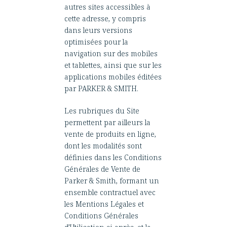
autres sites accessibles à
cette adresse, y compris
dans leurs versions
optimisées pour la
navigation sur des mobiles
et tablettes, ainsi que sur les
applications mobiles éditées
par PARKER & SMITH.
Les rubriques du Site
permettent par ailleurs la
vente de produits en ligne,
dont les modalités sont
définies dans les Conditions
Générales de Vente de
Parker & Smith, formant un
ensemble contractuel avec
les Mentions Légales et
Conditions Générales