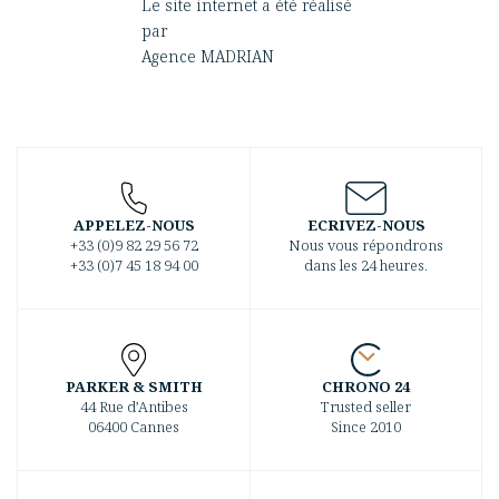
Le site internet a été réalisé
par
Agence MADRIAN
APPELEZ-NOUS
ECRIVEZ-NOUS
+33 (0)9 82 29 56 72
Nous vous répondrons
+33 (0)7 45 18 94 00
dans les 24 heures.
PARKER & SMITH
CHRONO 24
44 Rue d’Antibes
Trusted seller
06400 Cannes
Since 2010