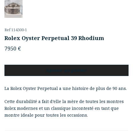
Ref 114300-1
Rolex Oyster Perpetual 39 Rhodium
7950
€
Ajouter au panier
La Rolex Oyster Perpetual a une histoire de plus de 90 ans.
Cette durabilité a fait d’elle la mère de toutes les montres
Rolex modernes et un classique incontesté en tant que
montre ideale pour toutes les occasions.