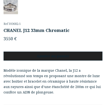
Ref H0682-1
CHANEL J12 33mm Chromatic
3550
€
Ajouter au panier
Modèle iconique de la marque Chanel, la J12 a
révolutionné son temps en proposant une montre de luxe
avec boitier et bracelet en céramique à haute résistance
aux rayures ainsi que d’une étanchéité de 200m ce qui lui
confère un ADN de plongeuse.