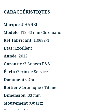
CARACTÉRISTIQUES
Marque :
CHANEL
Modèle :
J12 33 mm Chromatic
Ref fabricant :
H0682-1
État :
Excellent
Année :
2012
Garantie :
2 Années P&S
Écrin :
Ecrin de Service
Documents :
Oui
Boitier :
Céramique / Titane
Dimension :
33 mm
Mouvement :
Quartz